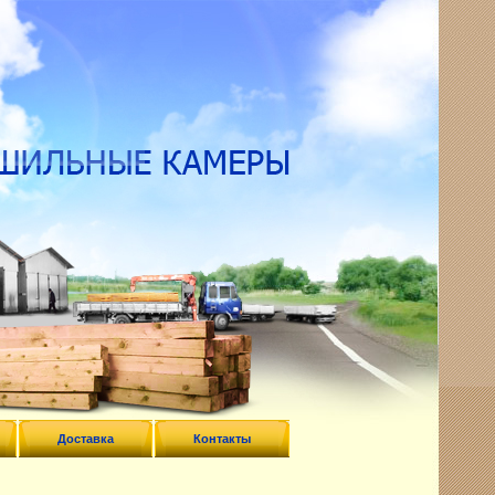
Доставка
Контакты