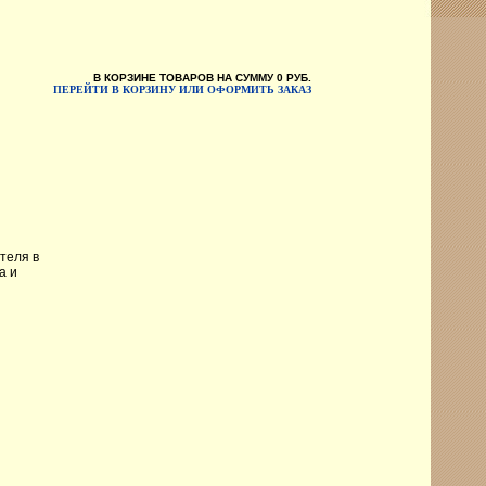
В КОРЗИНЕ ТОВАРОВ НА СУММУ
0
РУБ.
ПЕРЕЙТИ В КОРЗИНУ ИЛИ ОФОРМИТЬ ЗАКАЗ
теля в
а и