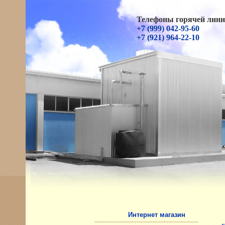
Телефоны горячей лини
+7 (999) 042-95-60
+7 (921) 964-22-10
Интернет магазин