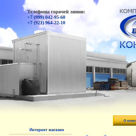
Телефоны горячей линии:
+7 (999) 042-95-60
+7 (921) 964-22-10
О комп
Интернет магазин